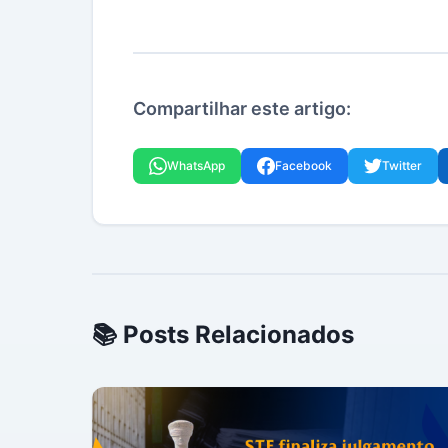
Compartilhar este artigo:
WhatsApp
Facebook
Twitter
📚 Posts Relacionados