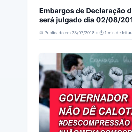
Embargos de Declaração 
será julgado dia 02/08/20
📅 Publicado em 23/07/2018
•
⏱️ 1 min de leitur