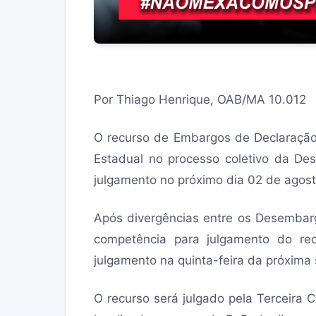
Por Thiago Henrique, OAB/MA 10.012
O recurso de Embargos de Declaração,
Estadual no processo coletivo da De
julgamento no próximo dia 02 de agost
Após divergências entre os Desembar
competência para julgamento do rec
julgamento na quinta-feira da próxima
O recurso será julgado pela Terceira 