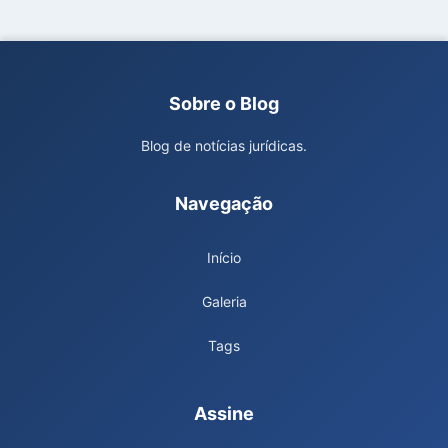
Sobre o Blog
Blog de notícias jurídicas.
Navegação
Início
Galeria
Tags
Assine