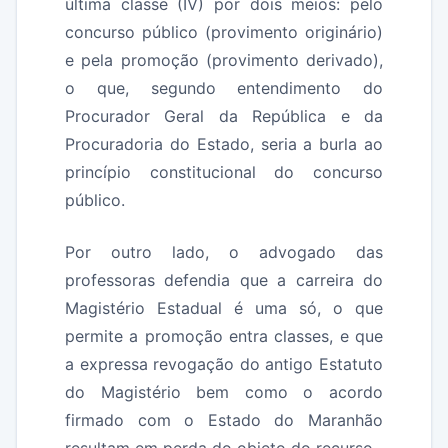
última classe (IV) por dois meios: pelo
concurso público (provimento originário)
e pela promoção (provimento derivado),
o que, segundo entendimento do
Procurador Geral da República e da
Procuradoria do Estado, seria a burla ao
princípio constitucional do concurso
público.
Por outro lado, o advogado das
professoras defendia que a carreira do
Magistério Estadual é uma só, o que
permite a promoção entra classes, e que
a expressa revogação do antigo Estatuto
do Magistério bem como o acordo
firmado com o Estado do Maranhão