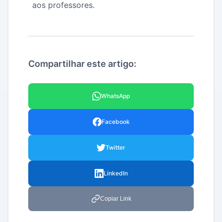
aos professores.
Compartilhar este artigo:
WhatsApp
Facebook
Twitter
LinkedIn
Copiar Link