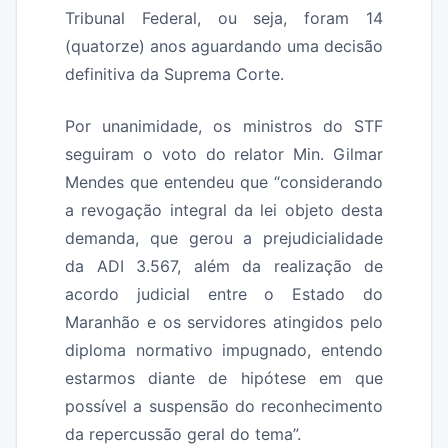
Tribunal Federal, ou seja, foram 14
(quatorze) anos aguardando uma decisão
definitiva da Suprema Corte.
Por unanimidade, os ministros do STF
seguiram o voto do relator Min. Gilmar
Mendes que entendeu que “considerando
a revogação integral da lei objeto desta
demanda, que gerou a prejudicialidade
da ADI 3.567, além da realização de
acordo judicial entre o Estado do
Maranhão e os servidores atingidos pelo
diploma normativo impugnado, entendo
estarmos diante de hipótese em que
possível a suspensão do reconhecimento
da repercussão geral do tema”.