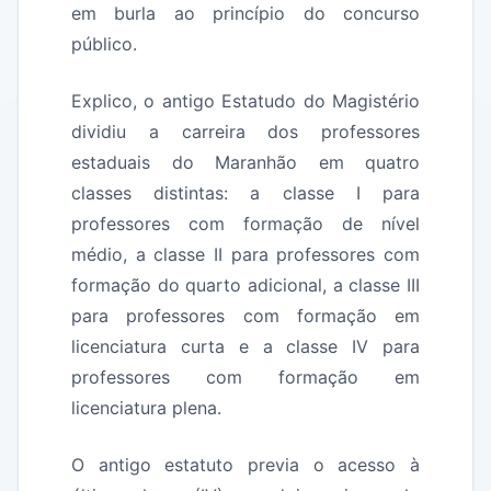
em burla ao princípio do concurso
público.
Explico, o antigo Estatudo do Magistério
dividiu a carreira dos professores
estaduais do Maranhão em quatro
classes distintas: a classe I para
professores com formação de nível
médio, a classe II para professores com
formação do quarto adicional, a classe III
para professores com formação em
licenciatura curta e a classe IV para
professores com formação em
licenciatura plena.
O antigo estatuto previa o acesso à