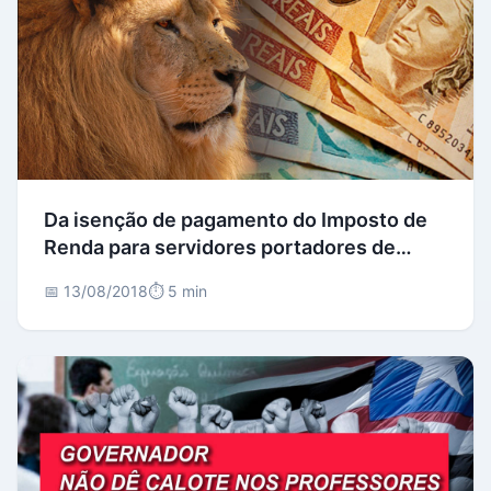
Da isenção de pagamento do Imposto de
Renda para servidores portadores de
doença grave
📅 13/08/2018
⏱️ 5 min