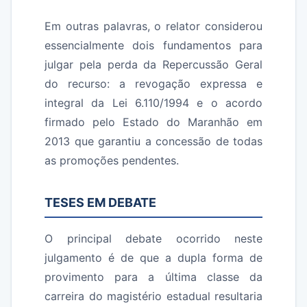
Em outras palavras, o relator considerou
essencialmente dois fundamentos para
julgar pela perda da Repercussão Geral
do recurso: a revogação expressa e
integral da Lei 6.110/1994 e o acordo
firmado pelo Estado do Maranhão em
2013 que garantiu a concessão de todas
as promoções pendentes.
TESES EM DEBATE
O principal debate ocorrido neste
julgamento é de que a dupla forma de
provimento para a última classe da
carreira do magistério estadual resultaria