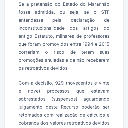
Se a pretensão do Estado do Maranhão
fosse admitida, ou seja, se o STF
entendesse pela declaração de
inconstitucionalidade dos artigos do
antigo Estatuto, milhares de professores
que foram promovidos entre 1994 e 2015
correriam o risco de terem suas
promoções anuladas e de não receberem
os retroativos devidos.
Com a decisão, 929 (novecentos e vinte
e nove) processos que estavam
sobrestados (suspensos) aguardando
julgamento deste Recurso poderão ser
retomados com realização de cálculos e
cobrança dos valores retroativos devidos