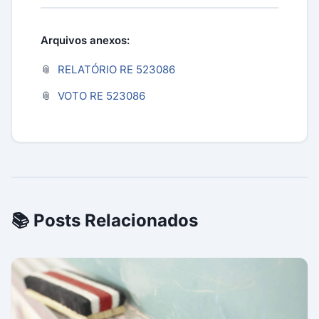
Arquivos anexos:
RELATÓRIO RE 523086
VOTO RE 523086
📚 Posts Relacionados