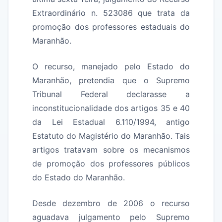
Extraordinário n. 523086 que trata da
promoção dos professores estaduais do
Maranhão.
O recurso, manejado pelo Estado do
Maranhão, pretendia que o Supremo
Tribunal Federal declarasse a
inconstitucionalidade dos artigos 35 e 40
da Lei Estadual 6.110/1994, antigo
Estatuto do Magistério do Maranhão. Tais
artigos tratavam sobre os mecanismos
de promoção dos professores públicos
do Estado do Maranhão.
Desde dezembro de 2006 o recurso
aguadava julgamento pelo Supremo