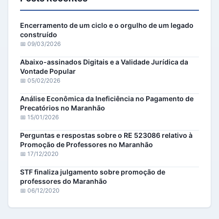
Encerramento de um ciclo e o orgulho de um legado
construído
📅 09/03/2026
Abaixo-assinados Digitais e a Validade Jurídica da
Vontade Popular
📅 05/02/2026
Análise Econômica da Ineficiência no Pagamento de
Precatórios no Maranhão
📅 15/01/2026
Perguntas e respostas sobre o RE 523086 relativo à
Promoção de Professores no Maranhão
📅 17/12/2020
STF finaliza julgamento sobre promoção de
professores do Maranhão
📅 06/12/2020