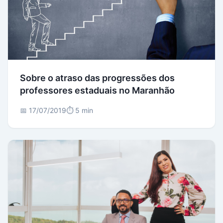
Sobre o atraso das progressões dos
professores estaduais no Maranhão
📅 17/07/2019
⏱️ 5 min