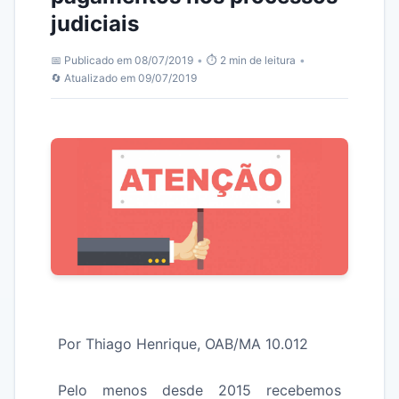
judiciais
📅 Publicado em 08/07/2019
•
⏱️ 2 min de leitura
•
🔄 Atualizado em 09/07/2019
Por Thiago Henrique, OAB/MA 10.012
Pelo menos desde 2015 recebemos