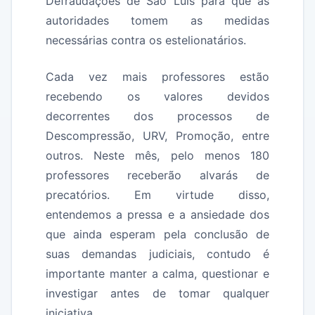
Defraudações de São Luís para que as
autoridades tomem as medidas
necessárias contra os estelionatários.
Cada vez mais professores estão
recebendo os valores devidos
decorrentes dos processos de
Descompressão, URV, Promoção, entre
outros. Neste mês, pelo menos 180
professores receberão alvarás de
precatórios. Em virtude disso,
entendemos a pressa e a ansiedade dos
que ainda esperam pela conclusão de
suas demandas judiciais, contudo é
importante manter a calma, questionar e
investigar antes de tomar qualquer
iniciativa.