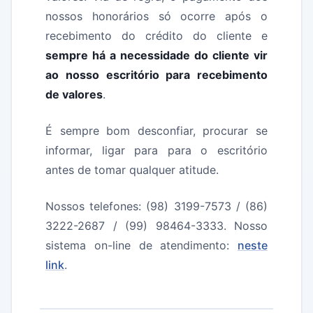
nossos honorários só ocorre após o
recebimento do crédito do cliente e
sempre há a necessidade do cliente vir
ao nosso escritório para recebimento
de valores
.
É sempre bom desconfiar, procurar se
informar, ligar para para o escritório
antes de tomar qualquer atitude.
Nossos telefones: (98) 3199-7573 / (86)
3222-2687 / (99) 98464-3333. Nosso
sistema on-line de atendimento:
neste
link
.