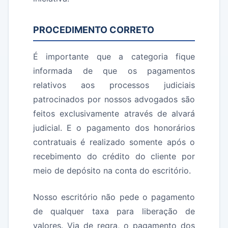
PROCEDIMENTO CORRETO
É importante que a categoria fique
informada de que os pagamentos
relativos aos processos judiciais
patrocinados por nossos advogados são
feitos exclusivamente através de alvará
judicial. E o pagamento dos honorários
contratuais é realizado somente após o
recebimento do crédito do cliente por
meio de depósito na conta do escritório.
Nosso escritório não pede o pagamento
de qualquer taxa para liberação de
valores. Via de regra, o pagamento dos