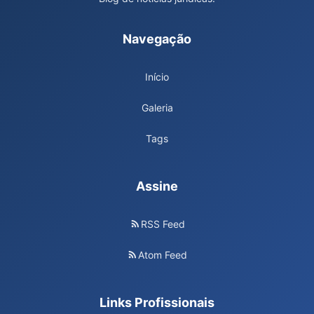
Navegação
Início
Galeria
Tags
Assine
RSS Feed
Atom Feed
Links Profissionais