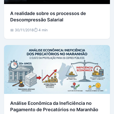
A realidade sobre os processos de
Descompressão Salarial
📅 30/11/2018
⏱️ 4 min
Análise Econômica da Ineficiência no
Pagamento de Precatórios no Maranhão