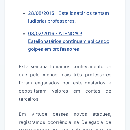
28/08/2015 - Estelionatários tentam
ludibriar professores.
03/02/2016 - ATENÇÃO!
Estelionatários continuam aplicando
golpes em professores.
Esta semana tomamos conhecimento de
que pelo menos mais três professores
foram enganados por estelionatários e
depositaram valores em contas de
terceiros.
Em virtude desses novos ataques,
registramos ocorrência na Delegacia de