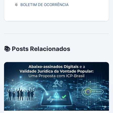
BOLETIM DE OCORRÊNCIA
📚 Posts Relacionados