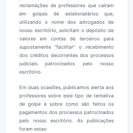
reclamações de professores que caíram
em golpes de estelionatários que,
utilizando o nome dos advogados de
nosso escritório, solicitam o depósito de
valores em contas de terceiros para
supostamente "facilitar" o recebimento
dos créditos decorrentes dos processos
judiciais patrocinados pelo nosso
escritório.
Em duas ocasiões, publicamos alerta aos
professores sobre este tipo de tentativa
de golpe e sobre como são feitos os
pagamentos dos processos patrocinados
pelo nosso escritório. As publicações
foram estas: