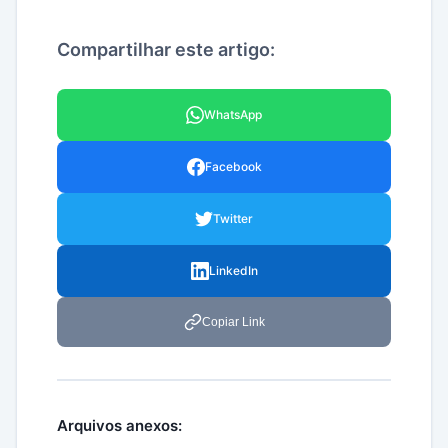
Compartilhar este artigo:
WhatsApp
Facebook
Twitter
LinkedIn
Copiar Link
Arquivos anexos: