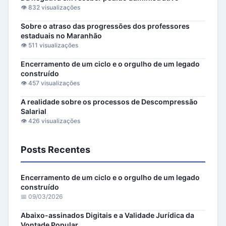
👁️ 832 visualizações
Sobre o atraso das progressões dos professores
estaduais no Maranhão
👁️ 511 visualizações
Encerramento de um ciclo e o orgulho de um legado
construído
👁️ 457 visualizações
A realidade sobre os processos de Descompressão
Salarial
👁️ 426 visualizações
Posts Recentes
Encerramento de um ciclo e o orgulho de um legado
construído
📅 09/03/2026
Abaixo-assinados Digitais e a Validade Jurídica da
Vontade Popular