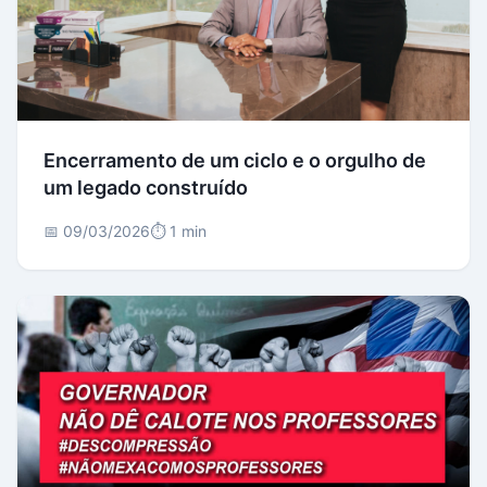
Encerramento de um ciclo e o orgulho de
um legado construído
📅 09/03/2026
⏱️ 1 min