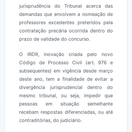
jurisprudência do Tribunal acerca das
demandas que envolvem a nomeação de
professores excedentes preteridos pela
contratação precária ocorrida dentro do
prazo de validade do concurso.
O IRDR, inovação criada pelo novo
Código de Processo Civil (art. 976 e
subsequentes) em vigência desde março
deste ano, tem a finalidade de evitar a
divergência jurisprudencial dentro do
mesmo tribunal, ou seja, impedir que
pessoas em situação semelhante
recebam respostas diferenciadas, ou até
contraditórias, do judiciário.