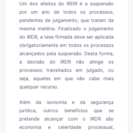
Um dos efeitos do IRDR é a suspensão
por um ano de todos os processos,
pendentes de julgamento, que tratam da
mesma matéria. Finalizado o julgamento
do IRDR, a tese firmada deve ser aplicada
obrigatoriamente em todos os processos
alcançados pela suspensão. Desta forma,
a decisão do IRDR não atinge os
processos transitados em julgado, ou
seja, aqueles em que não cabe mais
qualquer recurso.
Além da isonomia e da segurança
jurídica, outros benefícios que se
pretende alcançar com o IRDR são
economia e celeridade processual,