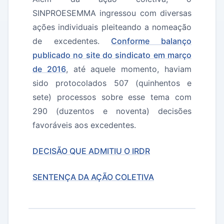
SINPROESEMMA ingressou com diversas
ações individuais pleiteando a nomeação
de excedentes.
Conforme balanço
publicado no site do sindicato em março
de 2016
, até aquele momento, haviam
sido protocolados 507 (quinhentos e
sete) processos sobre esse tema com
290 (duzentos e noventa) decisões
favoráveis aos excedentes.
DECISÃO QUE ADMITIU O IRDR
SENTENÇA DA AÇÃO COLETIVA