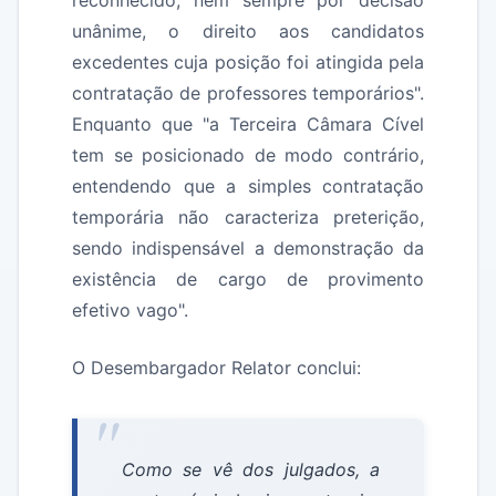
reconhecido, nem sempre por decisão
unânime, o direito aos candidatos
excedentes cuja posição foi atingida pela
contratação de professores temporários".
Enquanto que "a Terceira Câmara Cível
tem se posicionado de modo contrário,
entendendo que a simples contratação
temporária não caracteriza preterição,
sendo indispensável a demonstração da
existência de cargo de provimento
efetivo vago".
O Desembargador Relator conclui:
Como se vê dos julgados, a