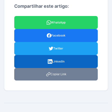
Compartilhar este artigo:
WhatsApp
Facebook
Twitter
LinkedIn
Copiar Link