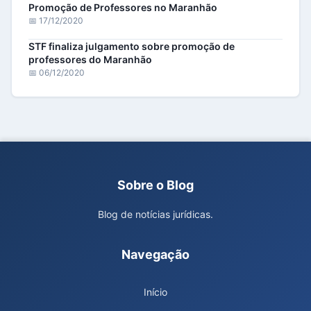
Promoção de Professores no Maranhão
📅 17/12/2020
STF finaliza julgamento sobre promoção de
professores do Maranhão
📅 06/12/2020
Sobre o Blog
Blog de notícias jurídicas.
Navegação
Início