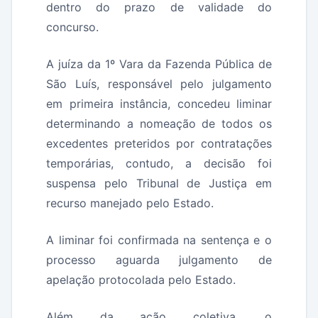
dentro do prazo de validade do
concurso.
A juíza da 1º Vara da Fazenda Pública de
São Luís, responsável pelo julgamento
em primeira instância, concedeu liminar
determinando a nomeação de todos os
excedentes preteridos por contratações
temporárias, contudo, a decisão foi
suspensa pelo Tribunal de Justiça em
recurso manejado pelo Estado.
A liminar foi confirmada na sentença e o
processo aguarda julgamento de
apelação protocolada pelo Estado.
Além da ação coletiva, o