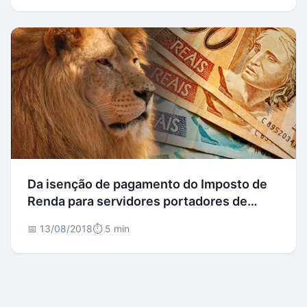
Da isenção de pagamento do Imposto de
Renda para servidores portadores de
doença grave
📅 13/08/2018
⏱️ 5 min