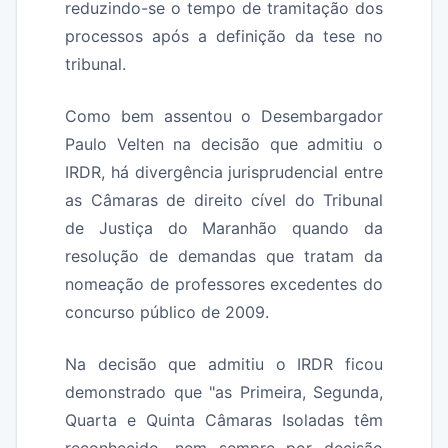
reduzindo-se o tempo de tramitação dos
processos após a definição da tese no
tribunal.
Como bem assentou o Desembargador
Paulo Velten na decisão que admitiu o
IRDR, há divergência jurisprudencial entre
as Câmaras de direito cível do Tribunal
de Justiça do Maranhão quando da
resolução de demandas que tratam da
nomeação de professores excedentes do
concurso público de 2009.
Na decisão que admitiu o IRDR ficou
demonstrado que "as Primeira, Segunda,
Quarta e Quinta Câmaras Isoladas têm