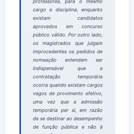
professores, para o mesmo
cargo e disciplina, enquanto
existam candidatos
aprovados em concurso
público válido. Por outro lado,
os magistrados que julgam
improcedentes os pedidos de
nomeação entendem ser
indispensável que a
contratação temporária
ocorra quando existam cargos
vagos de provimento efetivo,
uma vez que a admissão
temporária per si, em razão
de se destinar ao desempenho
de função pública e não à