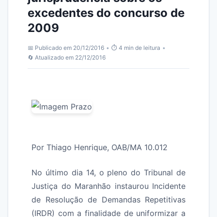
excedentes do concurso de
2009
📅 Publicado em 20/12/2016
•
⏱️ 4 min de leitura
•
🔄 Atualizado em 22/12/2016
Por Thiago Henrique, OAB/MA 10.012
No último dia 14, o pleno do Tribunal de
Justiça do Maranhão instaurou Incidente
de Resolução de Demandas Repetitivas
(IRDR) com a finalidade de uniformizar a