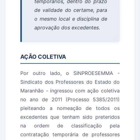
temporários, dentro do prazo
de validade do certame, para
o mesmo local e disciplina de
aprovação dos excedentes.
AÇÃO COLETIVA
Por outro lado, o SINPROESEMMA -
Sindicato dos Professores do Estado do
Maranhão - ingressou com ação coletiva
no ano de 2011 (Processo 5385/2011)
pleiteando a nomeação de todos os
excedentes que tenham sido preteridos
na ordem de classificação pela
contratação temporária de professores