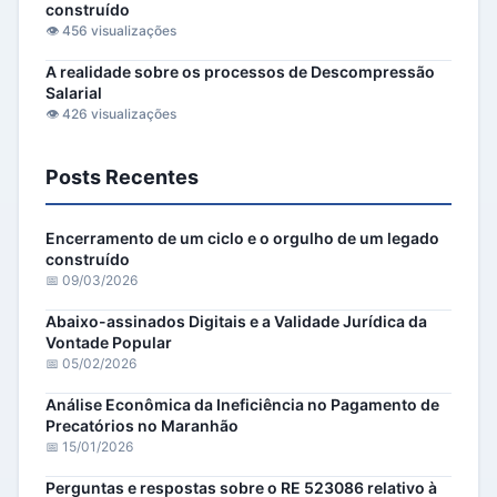
construído
👁️ 456 visualizações
A realidade sobre os processos de Descompressão
Salarial
👁️ 426 visualizações
Posts Recentes
Encerramento de um ciclo e o orgulho de um legado
construído
📅 09/03/2026
Abaixo-assinados Digitais e a Validade Jurídica da
Vontade Popular
📅 05/02/2026
Análise Econômica da Ineficiência no Pagamento de
Precatórios no Maranhão
📅 15/01/2026
Perguntas e respostas sobre o RE 523086 relativo à