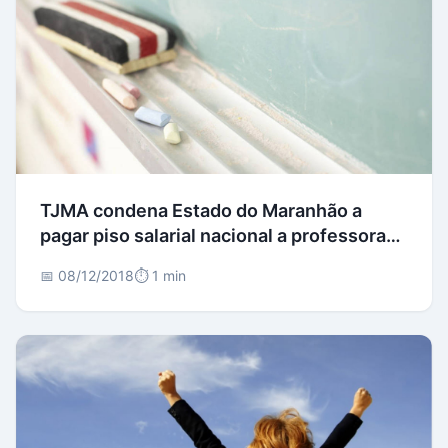
TJMA condena Estado do Maranhão a
pagar piso salarial nacional a professora
estadual
📅 08/12/2018
⏱️ 1 min