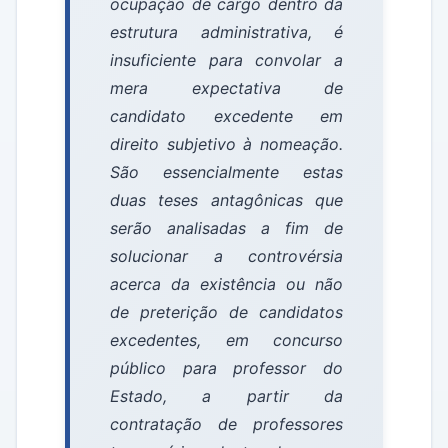
ocupação de cargo dentro da
estrutura administrativa, é
insuficiente para convolar a
mera expectativa de
candidato excedente em
direito subjetivo à nomeação.
São essencialmente estas
duas teses antagônicas que
serão analisadas a fim de
solucionar a controvérsia
acerca da existência ou não
de preterição de candidatos
excedentes, em concurso
público para professor do
Estado, a partir da
contratação de professores