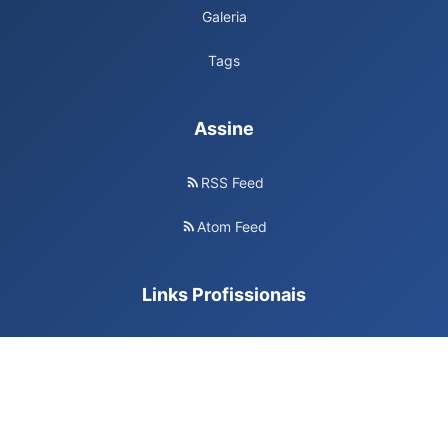
Galeria
Tags
Assine
RSS Feed
Atom Feed
Links Profissionais
Cibersegurança