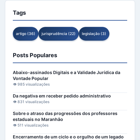
Tags
artigo (36)
jurisprudência (22)
legislação (3)
Posts Populares
Abaixo-assinados Digitais e a Validade Jurídica da
Vontade Popular
👁️ 985 visualizações
Da negativa em receber pedido administrativo
👁️ 831 visualizações
Sobre o atraso das progressões dos professores
estaduais no Maranhão
👁️ 511 visualizações
Encerramento de um ciclo e o orgulho de um legado